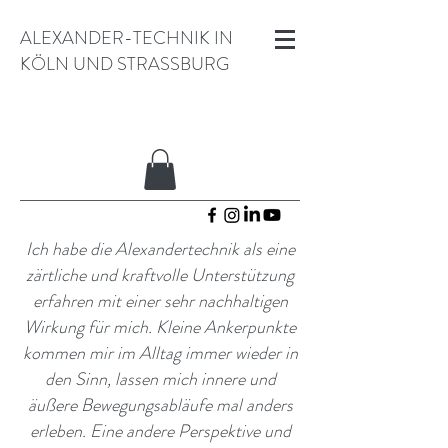
ALEXANDER-TECHNIK IN
KÖLN UND STRASSBURG
Ich habe die Alexandertechnik als eine
zärtliche und kraftvolle Unterstützung
erfahren mit einer sehr nachhaltigen
Wirkung für mich. Kleine Ankerpunkte
kommen mir im Alltag immer wieder in
den Sinn, lassen mich innere und
äußere Bewegungsabläufe mal anders
erleben. Eine andere Perspektive und