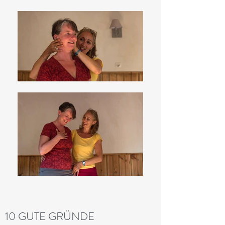
10 GUTE GRÜNDE