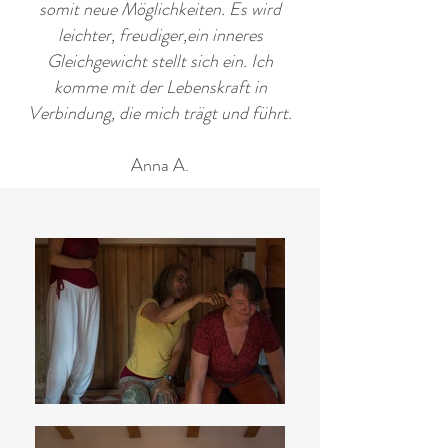
somit neue Möglichkeiten. Es wird
leichter, freudiger,ein inneres
Gleichgewicht stellt sich ein. Ich
komme mit der Lebenskraft in
Verbindung, die mich trägt und führt.
Anna A.