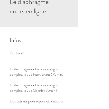
Le diaphragme -
cours en ligne
Infos
Contenu:
Le diaphragme - le cours en ligne
complet, la vue Intervenant (75min)
Le diaphragme - le cours en ligne
complet, la vue Galerie (75min)
Des extraits pour répéer et pratiquer: