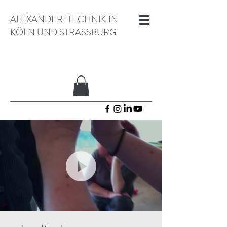
ALEXANDER-TECHNIK IN
KÖLN UND STRASSBURG