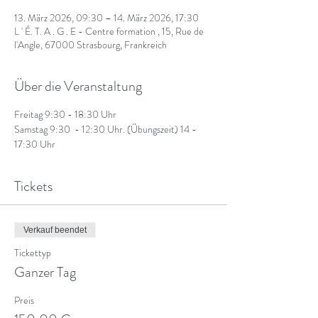
13. März 2026, 09:30 – 14. März 2026, 17:30
L ' É. T. A . G . E - Centre formation , 15, Rue de
l'Angle, 67000 Strasbourg, Frankreich
Über die Veranstaltung
Freitag 9:30 - 18:30 Uhr
Samstag 9:30  - 12:30 Uhr. (Übungszeit) 14 - 
17:30 Uhr
Tickets
Verkauf beendet
Tickettyp
Ganzer Tag
Preis