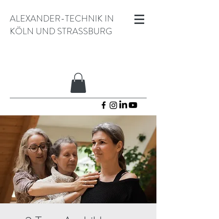
ALEXANDER-TECHNIK IN
KÖLN UND STRASSBURG