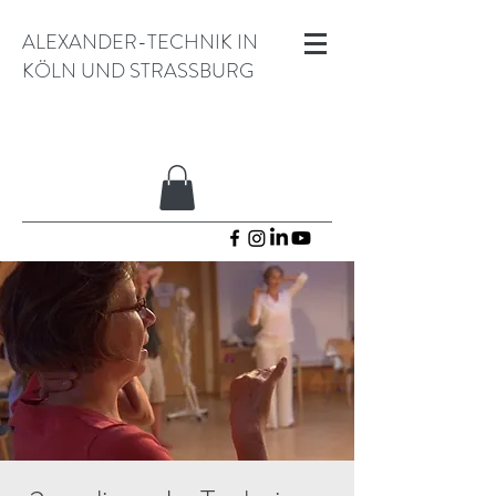
ALEXANDER-TECHNIK IN
KÖLN UND STRASSBURG