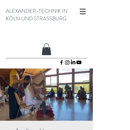
ALEXANDER-TECHNIK IN
KÖLN UND STRASSBURG