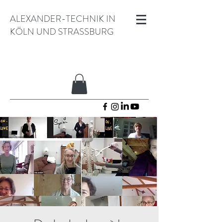
ALEXANDER-TECHNIK IN
KÖLN UND STRASSBURG