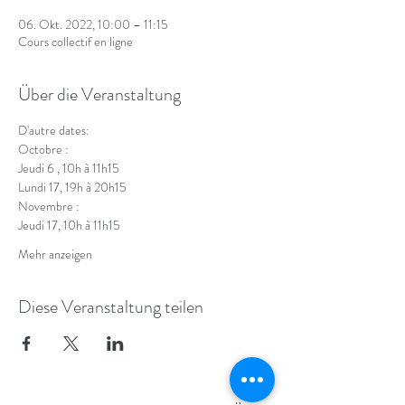
06. Okt. 2022, 10:00 – 11:15
Cours collectif en ligne
Über die Veranstaltung
D'autre dates:
Octobre : 
Jeudi 6 , 10h à 11h15 
Lundi 17, 19h à 20h15
Novembre : 
Jeudi 17, 10h à 11h15 
Mehr anzeigen
Diese Veranstaltung teilen