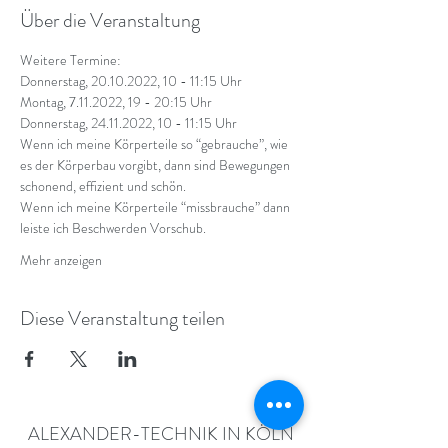
Über die Veranstaltung
Weitere Termine:
Donnerstag, 20.10.2022, 10 - 11:15 Uhr
Montag, 7.11.2022, 19 - 20:15 Uhr
Donnerstag, 24.11.2022, 10 - 11:15 Uhr
Wenn ich meine Körperteile so “gebrauche”, wie 
es der Körperbau vorgibt, dann sind Bewegungen 
schonend, effizient und schön.
Wenn ich meine Körperteile “missbrauche” dann 
leiste ich Beschwerden Vorschub.
Mehr anzeigen
Diese Veranstaltung teilen
ALEXANDER-TECHNIK IN KÖLN