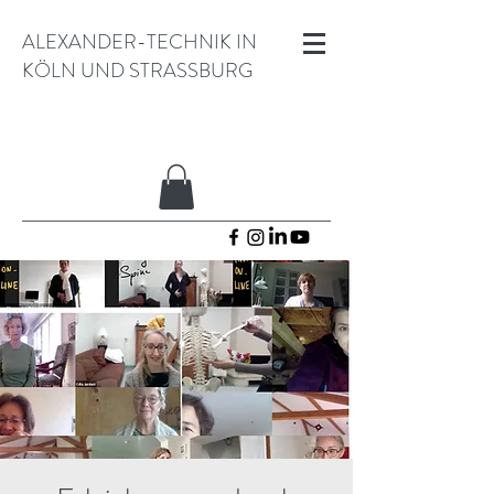
ALEXANDER-TECHNIK IN
KÖLN UND STRASSBURG