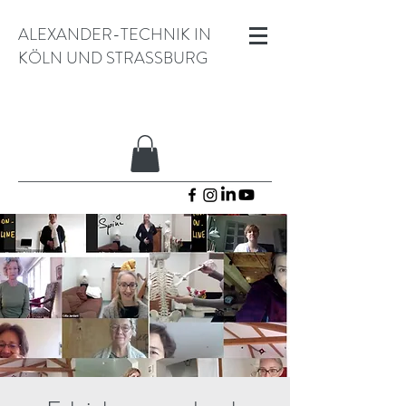
ALEXANDER-TECHNIK IN
KÖLN UND STRASSBURG