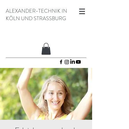
ALEXANDER-TECHNIK IN
KÖLN UND STRASSBURG