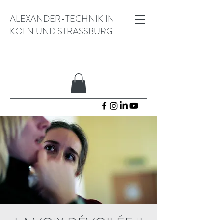
ALEXANDER-TECHNIK IN
KÖLN UND STRASSBURG