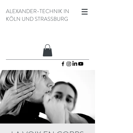
ALEXANDER-TECHNIK IN
KÖLN UND STRASSBURG