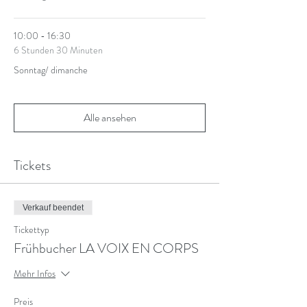
10:00 - 16:30
6 Stunden 30 Minuten
Sonntag/ dimanche
Alle ansehen
Tickets
Verkauf beendet
Tickettyp
Frühbucher LA VOIX EN CORPS
Mehr Infos
Preis