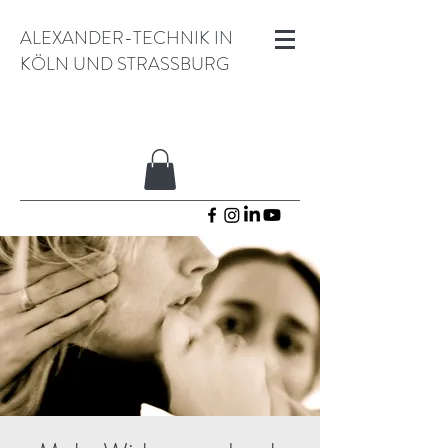
ALEXANDER-TECHNIK IN
KÖLN UND STRASSBURG