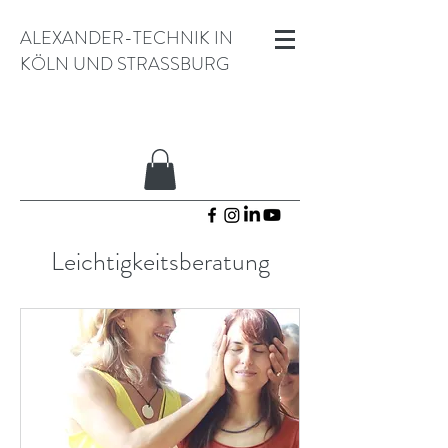
ALEXANDER-TECHNIK IN
KÖLN UND STRASSBURG
Leichtigkeitsberatung