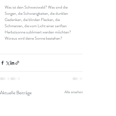
Was ist dein Schwarzwald? Was sind die 
Sorgen, die Schwierigkeiten, die dunklen 
Gedanken, die blinden Flecken, die 
Schmerzen, die vom Licht einer sanften 
Herbstsonne sublimiert werden möchten?
Woraus wird deine Sonne bestehen?
Aktuelle Beiträge
Alle ansehen