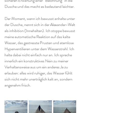
sicheren Erwartung einer “Belohnung” in die 
Dusche und das macht es bedeutend leichter.
Der Moment, wenn ich bewusst anhalte unter 
der Dusche, nennt sich in der Alexander-Welt 
als inhibition (Innehalten). Ich stoppe bewusst 
meine automatische Reaktion auf das kalte 
Wasser, das gestresste Prusten und atemlose 
Hyperventilieren unter dem Wasserstrahl. Ich 
halte dabei nicht einfach nur an. Ich spreche 
innerlich ein konstruktives Nein zu meiner 
Verhaltensweise aus um ein anderes Ja zu 
erlauben: alles wird ruhiger, das Wasser fühlt 
sich nicht mehr unerträglich kalt an, sondern 
angenehm frisch.