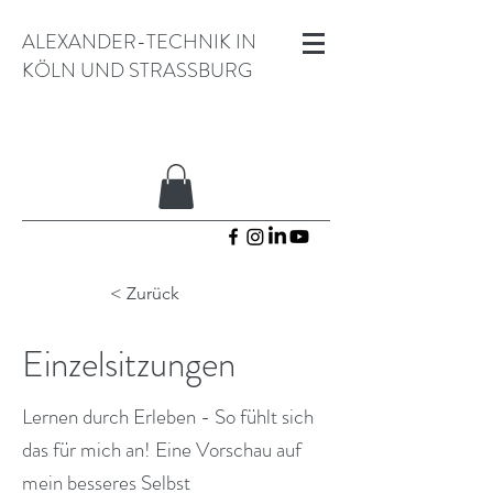
ALEXANDER-TECHNIK IN
KÖLN UND STRASSBURG
< Zurück
Einzelsitzungen
Lernen durch Erleben - So fühlt sich
das für mich an! Eine Vorschau auf
mein besseres Selbst