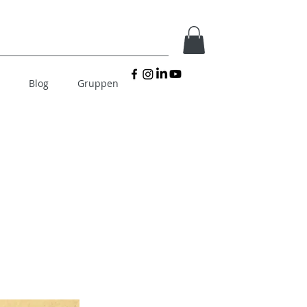
Blog
Gruppen