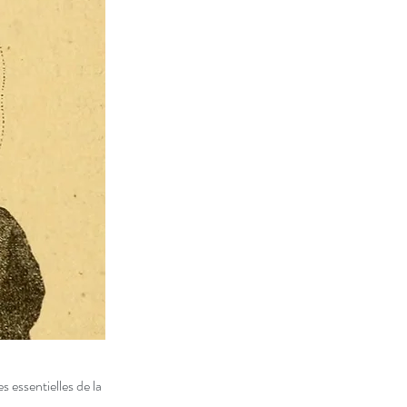
 essentielles de la