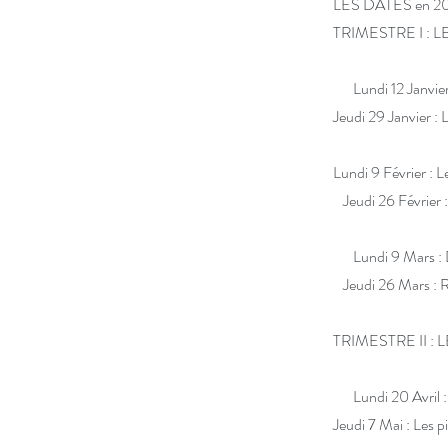
LES DATES en 
TRIMESTRE I :
Lundi 12 Janvier 
Jeudi 29 Janvier 
Lundi 9 Février : L
Jeudi 26 Février :
Lundi 9 Mars : D
Jeudi 26 Mars : Ré
TRIMESTRE II :
Lundi 20 Avril :
Jeudi 7 Mai : Le