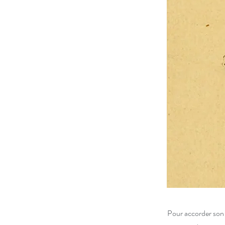
Pour accorder son c