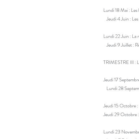
Lundi 18 Mai : Les 
Jeudi 4 Juin : L
Lundi 22 Juin : La
Jeudi 9 Juillet : 
TRIMESTRE III :
Jeudi 17 Septembre
Lundi 28 Septem
Jeudi 15 Octobre 
Jeudi 29 Octobre
Lundi 23 Novembre 