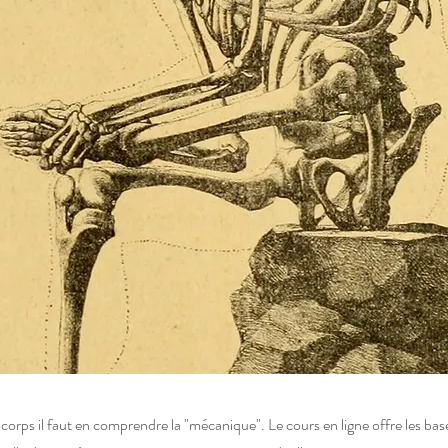
orps il faut en comprendre la "mécanique". Le cours en ligne offre les bases