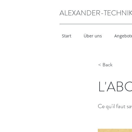
ALEXANDER-TECHNIK
Start
Über uns
Angebot
< Back
L'ABC
Ce qu'il faut sa