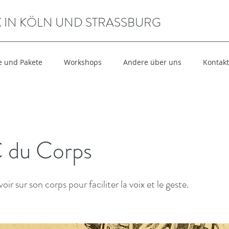
 IN KÖLN UND STRASSBURG
e und Pakete
Workshops
Andere über uns
Kontakt
 du Corps
voir sur son corps pour faciliter la voix et le geste.