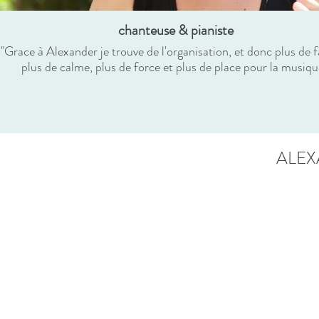
chanteuse & pianiste
"Grace à Alexander je trouve de l'organisation, et donc plus de fa
plus de calme, plus de force et plus de place pour la musiqu
ALEX