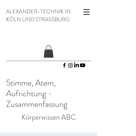
ALEXANDER-TECHNIK IN
KÖLN UND STRASSBURG
Stimme, Atem,
Aufrichtung -
Zusammenfassung
Körperwissen ABC