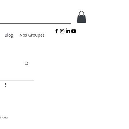
Blog
Nos Groupes
dans 