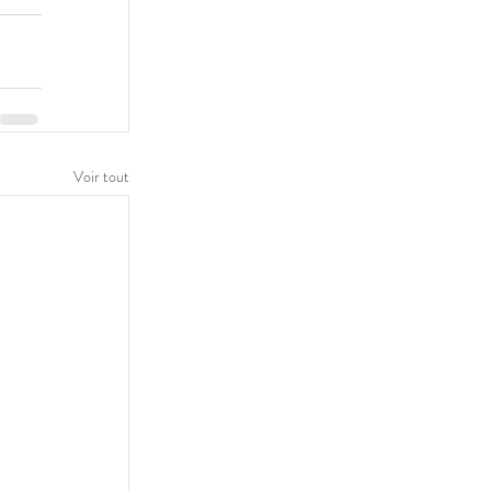
Voir tout