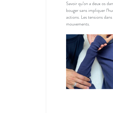
Savoir qu’on a deux os dan
bouger sans impliquer l’hu
actions. Les tensions dans 
mouvements.  