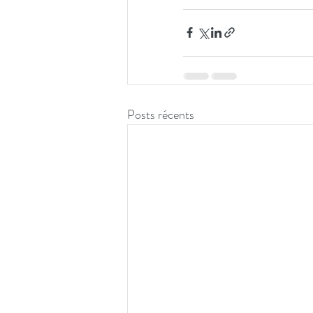
Posts récents