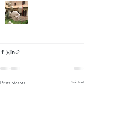
Posts récents
Voir tout