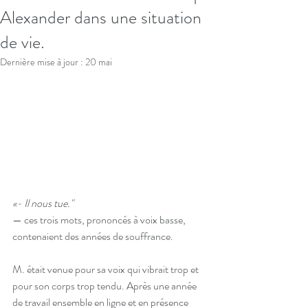
Alexander dans une situation
de vie.
Dernière mise à jour :
20 mai
«- Il nous tue."
— ces trois mots, prononcés à voix basse, 
contenaient des années de souffrance.
M. était venue pour sa voix qui vibrait trop et 
pour son corps trop tendu. Après une année 
de travail ensemble en ligne et en présence 