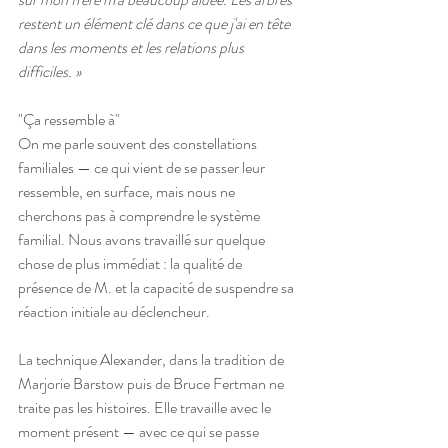
restent un élément clé dans ce que j'ai en tête 
dans les moments et les relations plus 
difficiles. » 
"Ça ressemble à"
On me parle souvent des constellations 
familiales — ce qui vient de se passer leur 
ressemble, en surface, mais nous ne 
cherchons pas à comprendre le système 
familial. Nous avons travaillé sur quelque 
chose de plus immédiat : la qualité de 
présence de M. et la capacité de suspendre sa 
réaction initiale au déclencheur.
La technique Alexander, dans la tradition de 
Marjorie Barstow puis de Bruce Fertman ne 
traite pas les histoires. Elle travaille avec le 
moment présent — avec ce qui se passe 