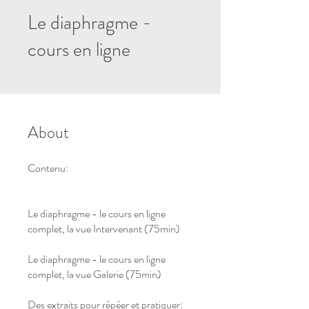
Le diaphragme -
cours en ligne
About
Contenu:
Le diaphragme - le cours en ligne
complet, la vue Intervenant (75min)
Le diaphragme - le cours en ligne
complet, la vue Galerie (75min)
Des extraits pour répéer et pratiquer: