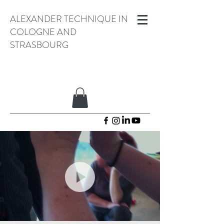
ALEXANDER TECHNIQUE IN
COLOGNE AND
STRASBOURG