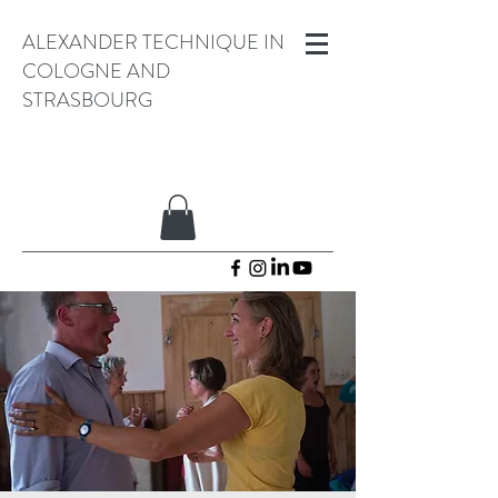
ALEXANDER TECHNIQUE IN
COLOGNE AND
STRASBOURG