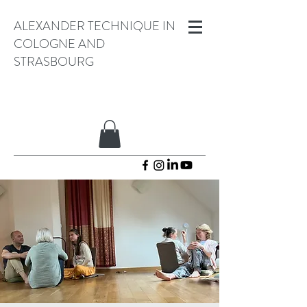
ALEXANDER TECHNIQUE IN
COLOGNE AND
STRASBOURG