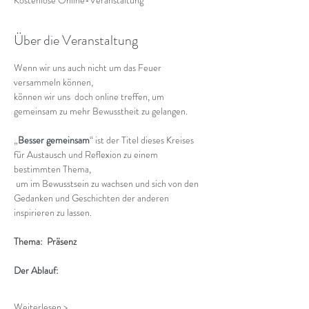
Über die Veranstaltung
Wenn wir uns auch nicht um das Feuer 
versammeln können,
können wir uns  doch online treffen, um 
gemeinsam zu mehr Bewusstheit zu gelangen.
„
Besser gemeinsam
“ ist der Titel dieses Kreises 
für Austausch und Reflexion zu einem 
bestimmten Thema,
 um im Bewusstsein zu wachsen und sich von den 
Gedanken und Geschichten der anderen 
inspirieren zu lassen.
Thema:  Präsenz
Der Ablauf:
Weiterlesen >