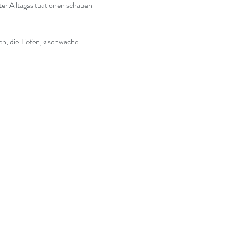
er Alltagssituationen schauen 
, die Tiefen, « schwache 