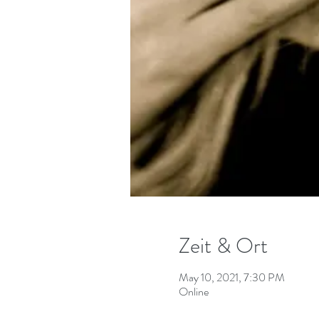
Zeit & Ort
May 10, 2021, 7:30 PM
Online