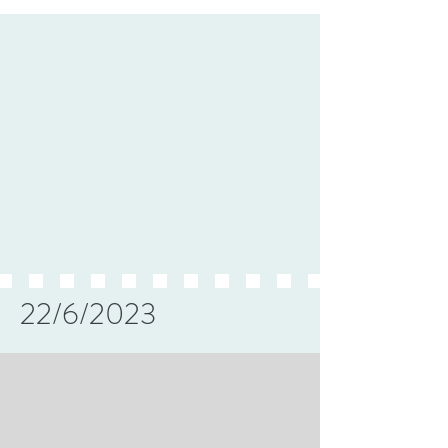
22/6/2023