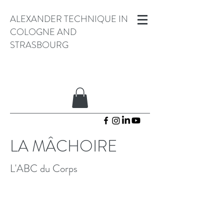
ALEXANDER TECHNIQUE IN
COLOGNE AND
STRASBOURG
LA MÂCHOIRE
L'ABC du Corps