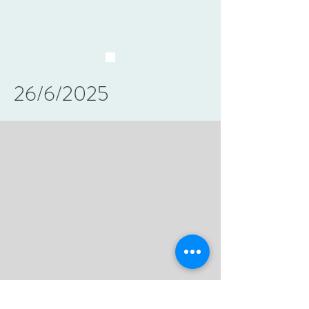
26/6/2025