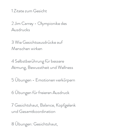
1 Zitate zum Gesicht
2 Jim Carrey - Olympionike des
Ausdrucks
3 Wie Gesichtsausdrücke auf
Menschen wirken
4 Selbstberührung für bessere
Atmung, Bewusstheit und Wellness
5 Übungen - Emotionen verkörpern
6 Übungen für freieren Ausdruck
7 Gesichtshaut, Balance, Kopfgelenk
und Gesamtkoordination
8 Übungen: Gesichtshaut,