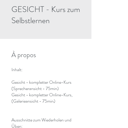
GESICHT - Kurs zum
Selbstlernen
À propos
Inhalt:
Gesicht - kompletter Online-Kurs
(Sprecheransicht - 75min)
Gesicht - kompletter Online-Kurs,
(Galerieansicht - 75min)
Ausschnitte zum Wiederholen und
Üben: