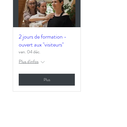
2 jours de formation -
ouvert aux "visiteurs"
ven. 04 déc.
Plus d'infos
Plus