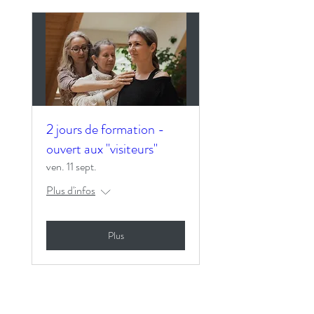
2 jours de formation -
ouvert aux "visiteurs"
ven. 11 sept.
Plus d'infos
Plus