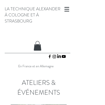
LA TECHNIQUE ALEXANDER
À COLOGNE ET À
STRASBOURG
En France et en Allemagne
ATELIERS &
ÉVÉNEMENTS