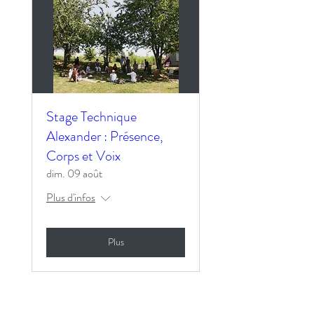
Stage Technique
Alexander : Présence,
Corps et Voix
dim. 09 août
Plus d'infos
Plus