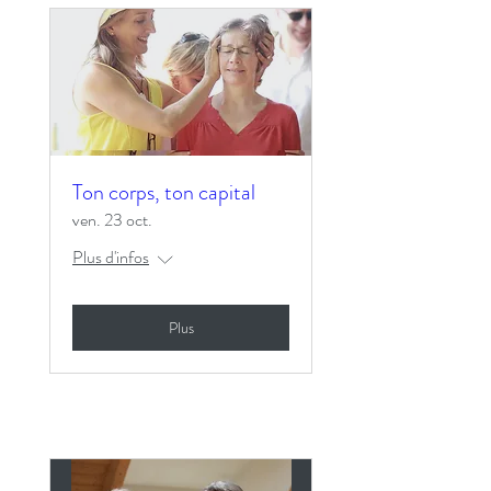
Ton corps, ton capital
ven. 23 oct.
Plus d'infos
Plus