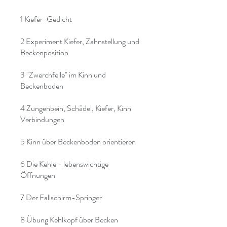
1 Kiefer-Gedicht
2 Experiment Kiefer, Zahnstellung und
Beckenposition
3 "Zwerchfelle" im Kinn und
Beckenboden
4 Zungenbein, Schädel, Kiefer, Kinn
Verbindungen
5 Kinn über Beckenboden orientieren
6 Die Kehle - lebenswichtige
Öffnungen
7 Der Fallschirm-Springer
8 Übung Kehlkopf über Becken