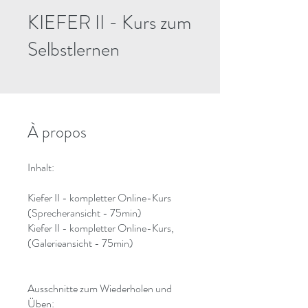
KIEFER II - Kurs zum
Selbstlernen
À propos
Inhalt:
Kiefer II - kompletter Online-Kurs
(Sprecheransicht - 75min)
Kiefer II - kompletter Online-Kurs,
(Galerieansicht - 75min)
Ausschnitte zum Wiederholen und
Üben: