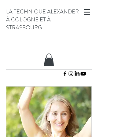
LA TECHNIQUE ALEXANDER
À COLOGNE ET À
STRASBOURG