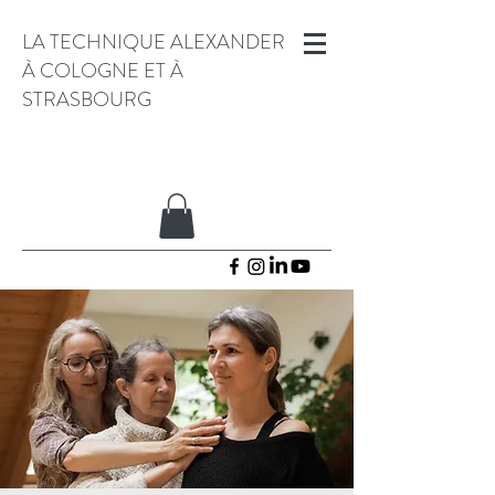
LA TECHNIQUE ALEXANDER
À COLOGNE ET À
STRASBOURG