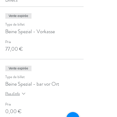
Vente expirée
Type de billet
Beine Spezial - Vorkasse
Prix
77,00 €
Vente expirée
Type de billet
Beine Spezial - bar vor Ort
Plus d'info
Prix
0,00 €