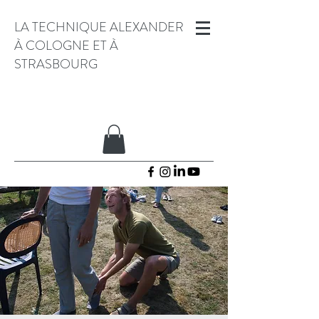
LA TECHNIQUE ALEXANDER
À COLOGNE ET À
STRASBOURG