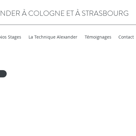
ANDER À COLOGNE ET À STRASBOURG
Nos Stages
La Technique Alexander
Témoignages
Contact