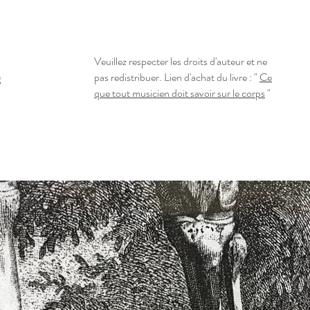
Veuillez respecter les droits d'auteur et ne
g
pas redistribuer. Lien d'achat du livre : "
Ce
que tout musicien doit savoir sur le corps
"