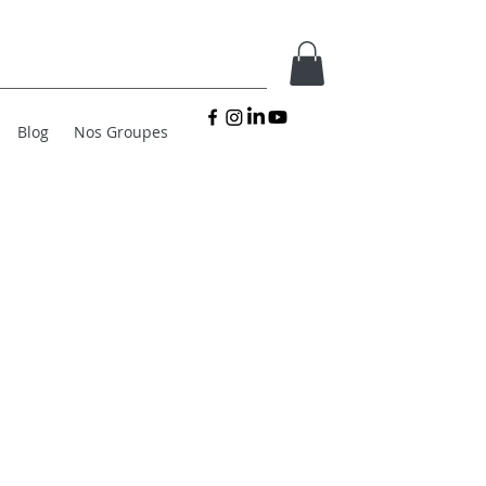
Blog
Nos Groupes