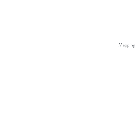
Mapping 