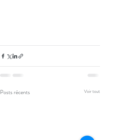
Posts récents
Voir tout