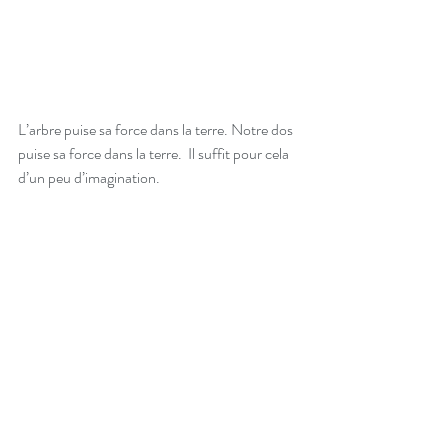
L’arbre puise sa force dans la terre. Notre dos 
puise sa force dans la terre.  Il suffit pour cela 
d’un peu d’imagination. 