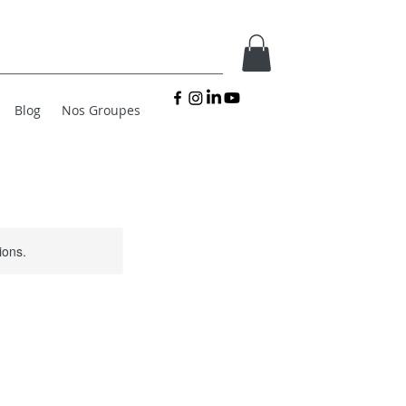
Blog
Nos Groupes
ions.