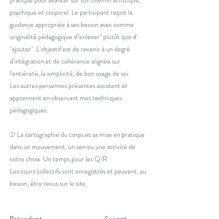
psychique et corporel. Le participant reçoit la
guidance appropriée à ses besoin avec comme
originalité pédagogique d"enlever" plutôt que d'
"ajouter". L'objectif est de revenir à un degré
d'intégration et de cohérence alignée sur
l'entièreté, la simplicité, de bon usage de soi.
Les autres personnes présentes assistent et
apprennent en observant mes techniques
pédagogiques.
2/ La cartographie du corps et sa mise en pratique
dans un mouvement, un son ou une activité de
votre choix. Un temps pour les Q/R.
Les cours collectifs sont enregistrés et peuvent, au
besoin, être revus sur le site.
Précedent
Suivant