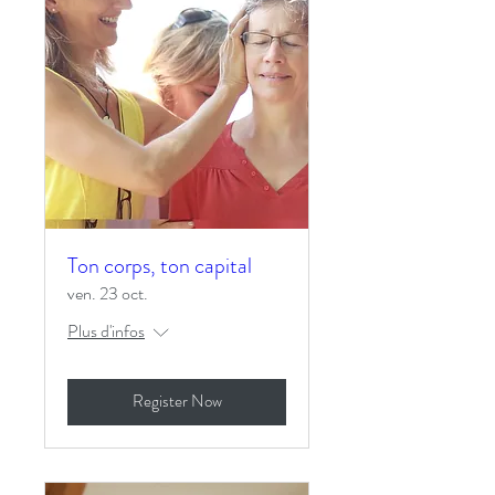
Ton corps, ton capital
ven. 23 oct.
Plus d'infos
Register Now