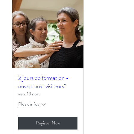
2 jours de formation -
ouvert aux "visiteurs"
ven. 13 nov.
Plus d'infos
Register Now