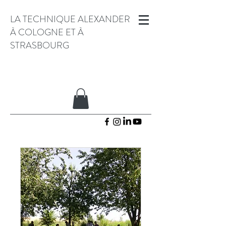
LA TECHNIQUE ALEXANDER
À COLOGNE ET À
STRASBOURG