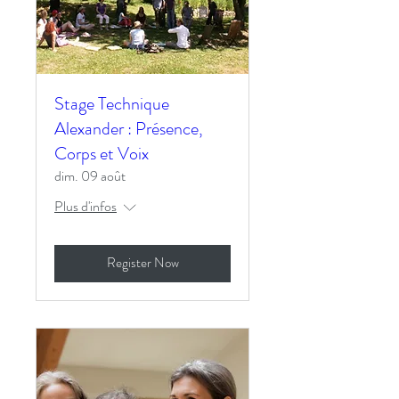
Stage Technique
Alexander : Présence,
Corps et Voix
dim. 09 août
Plus d'infos
Register Now