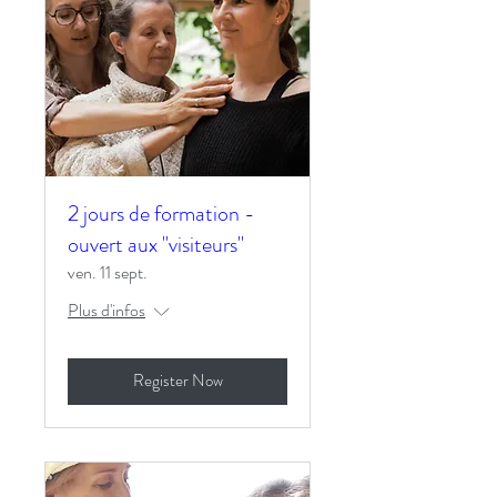
2 jours de formation -
ouvert aux "visiteurs"
ven. 11 sept.
Plus d'infos
Register Now