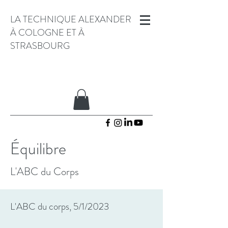
LA TECHNIQUE ALEXANDER
À COLOGNE ET À
STRASBOURG
Équilibre
L'ABC du Corps
L'ABC du corps, 5/1/2023