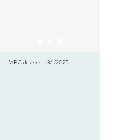
L'ABC du corps, 13/1/2025