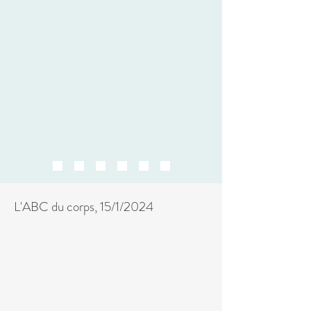
L'ABC du corps, 15/1/2024