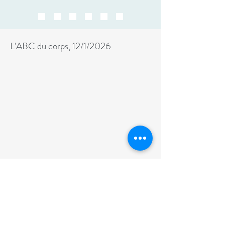
L'ABC du corps, 12/1/2026
LA TECHNIQUE ALEXANDER À